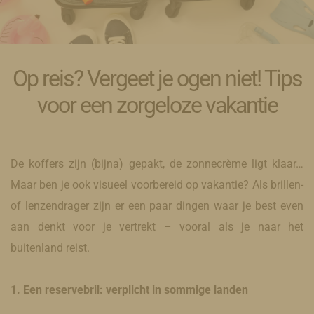
Op reis? Vergeet je ogen niet! Tips
voor een zorgeloze vakantie
De koffers zijn (bijna) gepakt, de zonnecrème ligt klaar…
Maar ben je ook visueel voorbereid op vakantie? Als brillen-
of lenzendrager zijn er een paar dingen waar je best even
aan denkt voor je vertrekt – vooral als je naar het
buitenland reist.
1. Een reservebril: verplicht in sommige landen