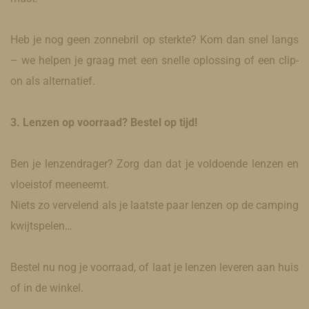
Heb je nog geen zonnebril op sterkte? Kom dan snel langs
– we helpen je graag met een snelle oplossing of een clip-
on als alternatief.
3. Lenzen op voorraad? Bestel op tijd!
Ben je lenzendrager? Zorg dan dat je voldoende lenzen en
vloeistof meeneemt.
Niets zo vervelend als je laatste paar lenzen op de camping
kwijtspelen…
Bestel nu nog je voorraad, of laat je lenzen leveren aan huis
of in de winkel.