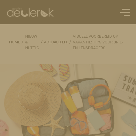
NIEUW
VISUEEL VOORBEREID OP
/
/
/
HOME
&
ACTUALITEIT
VAKANTIE: TIPS VOOR BRIL-
NUTTIG
EN LENSDRAGERS