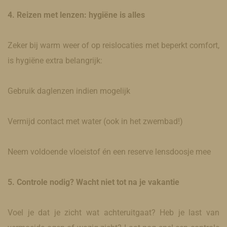
4. Reizen met lenzen: hygiëne is alles
Zeker bij warm weer of op reislocaties met beperkt comfort,
is hygiëne extra belangrijk:
Gebruik daglenzen indien mogelijk
Vermijd contact met water (ook in het zwembad!)
Neem voldoende vloeistof én een reserve lensdoosje mee
5. Controle nodig? Wacht niet tot na je vakantie
Voel je dat je zicht wat achteruitgaat? Heb je last van