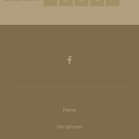
Home
Uw opticien