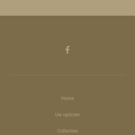
Home
Uw opticien
Collecties