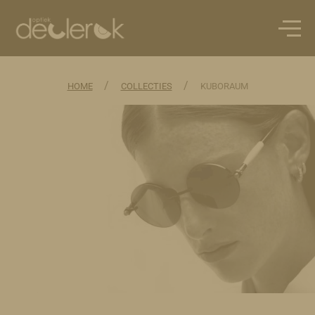
/
/
HOME
COLLECTIES
KUBORAUM