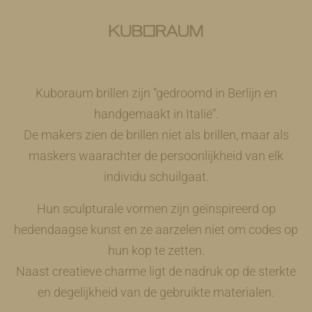
Kuboraum brillen zijn “gedroomd in Berlijn en
handgemaakt in Italië”.
De makers zien de brillen niet als brillen, maar als
maskers waarachter de persoonlijkheid van elk
individu schuilgaat.
Hun sculpturale vormen zijn geïnspireerd op
hedendaagse kunst en ze aarzelen niet om codes op
hun kop te zetten.
Naast creatieve charme ligt de nadruk op de sterkte
en degelijkheid van de gebruikte materialen.